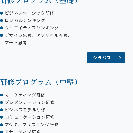
ビジネスベーシック研修
ロジカルシンキング
クリエイティブシンキング
デザイン思考、アジャイル思考、
アート思考
シラバス
研修プログラム
（中堅）
マーケティング研修
プレゼンテーション研修
ビジネスモデル研修
コミュニケーション研修
アクティブリスニング研修
アサーティブ研修