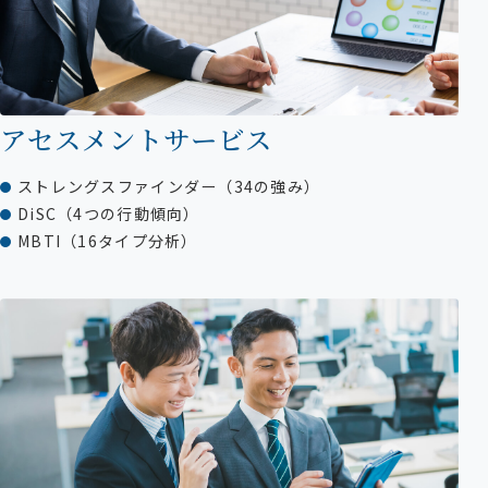
アセスメントサービス
ストレングスファインダー（34の強み）
DiSC（4つの行動傾向）
MBTI（16タイプ分析）