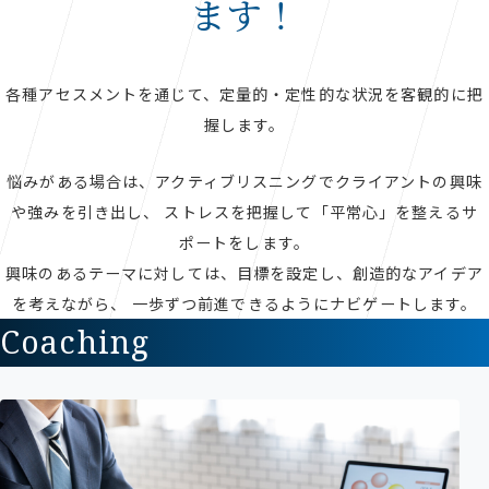
ます！
各種アセスメントを通じて、定量的・定性的な状況を客観的に把
握します。
悩みがある場合は、アクティブリスニングでクライアントの興味
や強みを引き出し、
ストレスを把握して「平常心」を整えるサ
ポートをします。
興味のあるテーマに対しては、目標を設定し、創造的なアイデア
を考えながら、
一歩ずつ前進できるようにナビゲートします。
Coaching