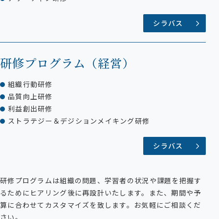
シラバス
研修プログラム
（経営）
組織行動研修
品質向上研修
利益創出研修
ストラテジー＆デジションメイキング研修
シラバス
研修プログラムは組織の問題、学習者の状況や課題を把握す
るためにヒアリング後に再設計いたします。また、期間や予
算に合わせてカスタマイズを致します。お気軽にご相談くだ
さい。