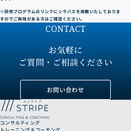
※研修プログラムのリンクにシラバスを掲載いたしておりま
すのでご興味がある方はご確認ください。
CONTACT
お気軽に
ご質問・ご相談ください
お問い合わせ
コンサルティング
トレーニング＆コーチング