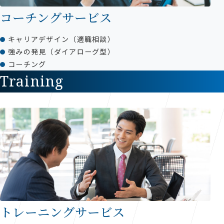
コーチングサービス
キャリアデザイン（適職相談）
強みの発見（ダイアローグ型）
コーチング
Training
トレーニングサービス