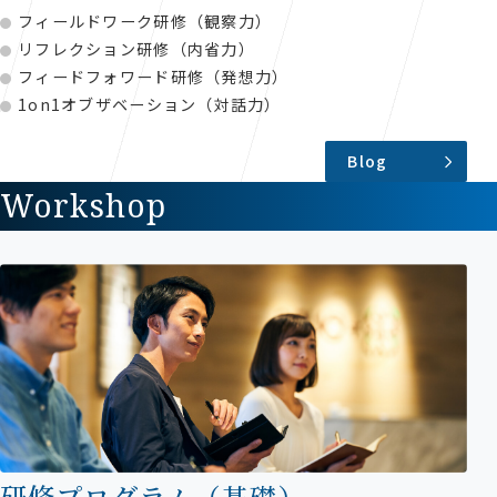
フィールドワーク研修（観察力）
リフレクション研修（内省力）
フィードフォワード研修（発想力）
1on1オブザベーション（対話力）
Blog
Workshop
研修プログラム
（基礎）